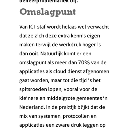
beheerproblematiek bij.
Omslagpunt
Van ICT staf wordt helaas wel verwacht
dat ze zich deze extra kennis eigen
maken terwijl de werkdruk hoger is
dan ooit. Natuurlijk komt er een
omslagpunt als meer dan 70% van de
applicaties als cloud dienst afgenomen
gaat worden, maar tot die tijd is het
spitsroeden lopen, vooral voor de
kleinere en middelgrote gemeentes in
Nederland. In de praktijk blijkt dat de
mix van systemen, protocollen en
applicaties een zware druk leggen op