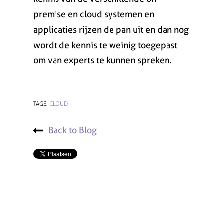
premise en cloud systemen en
applicaties rijzen de pan uit en dan nog
wordt de kennis te weinig toegepast
om van experts te kunnen spreken.
TAGS:
CLOUD
Back to Blog