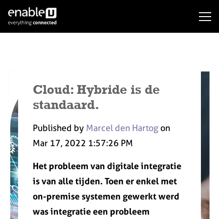
Cloud: Hybride is de
standaard.
Published by
Marcel den Hartog
on
Mar 17, 2022 1:57:26 PM
Het probleem van digitale integratie
is van alle tijden. Toen er enkel met
on-premise systemen gewerkt werd
was integratie een probleem