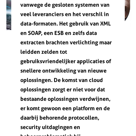
vanwege de gesloten systemen van
veel leveranciers en het verschil in
data-formaten. Het gebruik van XML
en SOAP, een ESB en zelfs data
extracten brachten verlichting maar
leidden zelden tot
gebruiksvriendelijker applicaties of
snellere ontwikkeling van nieuwe
oplossingen. De komst van cloud
oplossingen zorgt er niet voor dat
bestaande oplossingen verdwijnen,
er komt gewoon een platform en de
daarbij behorende protocollen,
security uitdagingen en