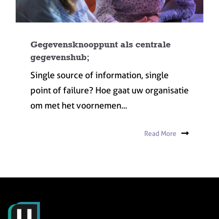
Gegevensknooppunt als centrale
gegevenshub;
Single source of information, single
point of failure? Hoe gaat uw organisatie
om met het voornemen...
Read More