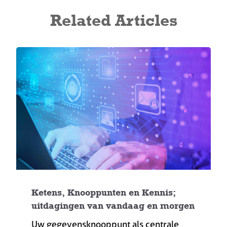
Related Articles
Ketens, Knooppunten en Kennis;
uitdagingen van vandaag en morgen
Uw gegevensknooppunt als centrale