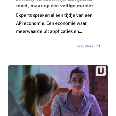
moet, maar op een veilige manier.
Experts spreken al een tijdje van een
API economie. Een economie waar
meerwaarde uit applicaties en...
Read More