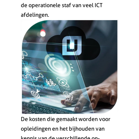
de operationele staf van veel ICT
afdelingen.
De kosten die gemaakt worden voor
opleidingen en het bijhouden van
kennis van de verschillende on-